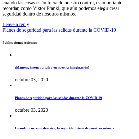
cuando las cosas están fuera de nuestro control, es importante
recordar, como Viktor Frankl, que aún podemos elegir crear
seguridad dentro de nosotros mismos.
Leave a reply
Planes de seguridad para las salidas durante la COVID-19
Publicaciones recientes
¡Mantengámonos a salvo en nuestra imaginación!
octubre 03, 2020
Planes de seguridad para las salidas durante la COVID-19
octubre 03, 2020
Cuando ocurre un desastre, la seguridad viene de nosotros mismos