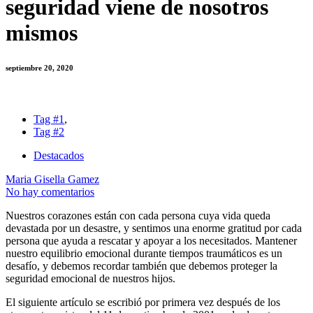
seguridad viene de nosotros
mismos
septiembre 20, 2020
Tag #1
,
Tag #2
Destacados
Maria Gisella Gamez
No hay comentarios
Nuestros corazones están con cada persona cuya vida queda
devastada por un desastre, y sentimos una enorme gratitud por cada
persona que ayuda a rescatar y apoyar a los necesitados. Mantener
nuestro equilibrio emocional durante tiempos traumáticos es un
desafío, y debemos recordar también que debemos proteger la
seguridad emocional de nuestros hijos.
El siguiente artículo se escribió por primera vez después de los