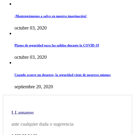
¡Mantengámonos a salvo en nuestra imaginación!
octubre 03, 2020
Planes de seguridad para las salidas durante la COVID-19
octubre 03, 2020
Cuando ocurre un desastre, la seguridad viene de nosotros mismos
septiembre 20, 2020
LLamanos
ante cualquier duda o sugerencia